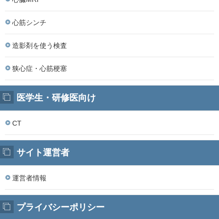
心筋シンチ
造影剤を使う検査
狭心症・心筋梗塞
医学生・研修医向け
CT
サイト運営者
運営者情報
プライバシーポリシー