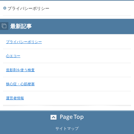
プライバシーポリシー
最新記事
プライバシーポリシー
心エコー
造影剤を使う検査
狭心症・心筋梗塞
運営者情報
サイトマップ